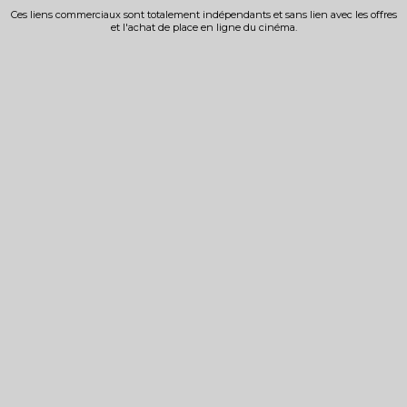
Ces liens commerciaux sont totalement indépendants et sans lien avec les offres
et l'achat de place en ligne du cinéma.