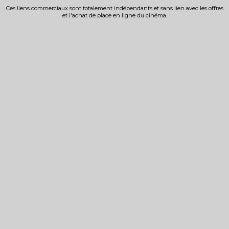
Ces liens commerciaux sont totalement indépendants et sans lien avec les offres
et l'achat de place en ligne du cinéma.