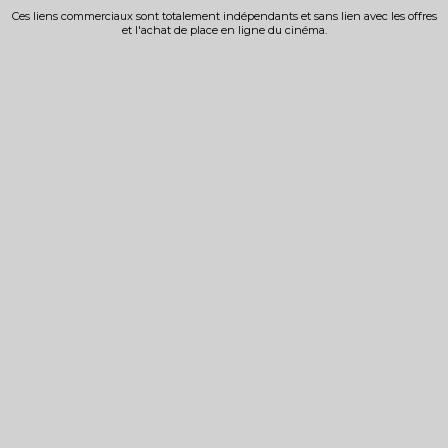
Ces liens commerciaux sont totalement indépendants et sans lien avec les offres
et l'achat de place en ligne du cinéma.