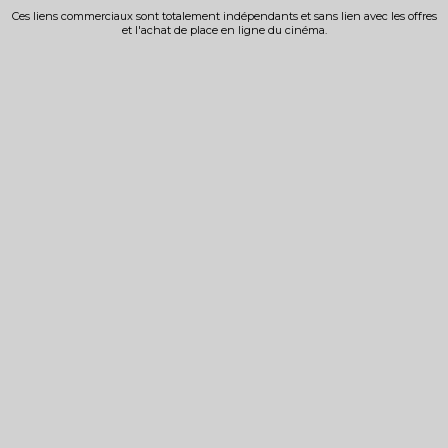
Ces liens commerciaux sont totalement indépendants et sans lien avec les offres
et l'achat de place en ligne du cinéma.