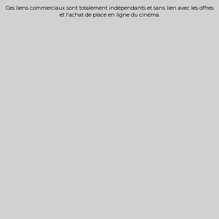
Ces liens commerciaux sont totalement indépendants et sans lien avec les offres
et l'achat de place en ligne du cinéma.