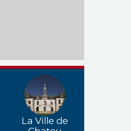
La Ville de
Chatou