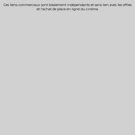
Ces liens commerciaux sont totalement indépendants et sans lien avec les offres
et l'achat de place en ligne du cinéma.