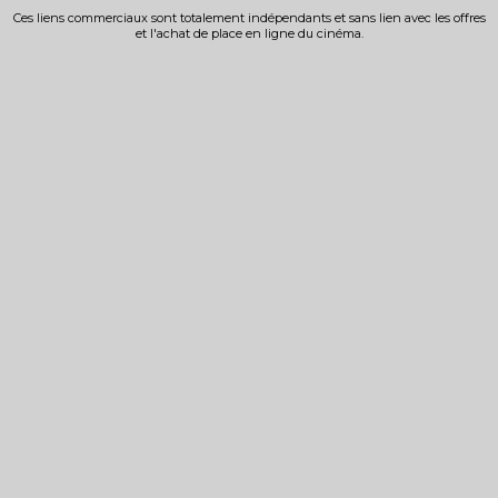
Ces liens commerciaux sont totalement indépendants et sans lien avec les offres
et l'achat de place en ligne du cinéma.